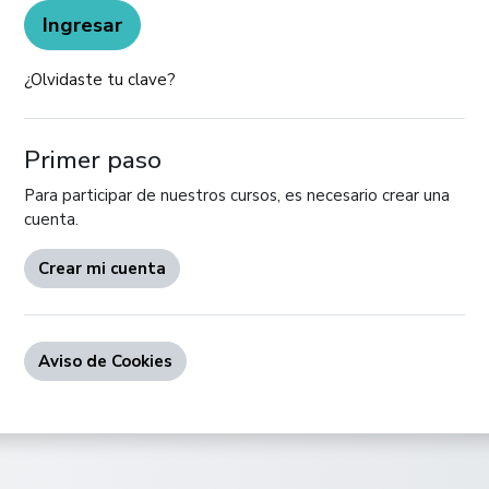
Ingresar
¿Olvidaste tu clave?
Primer paso
Para participar de nuestros cursos, es necesario crear una
cuenta.
Crear mi cuenta
Aviso de Cookies